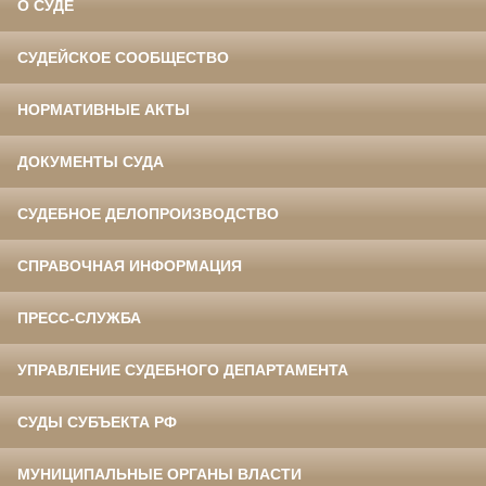
О СУДЕ
СУДЕЙСКОЕ СООБЩЕСТВО
НОРМАТИВНЫЕ АКТЫ
ДОКУМЕНТЫ СУДА
СУДЕБНОЕ ДЕЛОПРОИЗВОДСТВО
СПРАВОЧНАЯ ИНФОРМАЦИЯ
ПРЕСС-СЛУЖБА
УПРАВЛЕНИЕ СУДЕБНОГО ДЕПАРТАМЕНТА
СУДЫ СУБЪЕКТА РФ
МУНИЦИПАЛЬНЫЕ ОРГАНЫ ВЛАСТИ