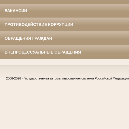
ВАКАНСИИ
ПРОТИВОДЕЙСТВИЕ КОРРУПЦИИ
ОБРАЩЕНИЯ ГРАЖДАН
ВНЕПРОЦЕССУАЛЬНЫЕ ОБРАЩЕНИЯ
2006-2026
«Государственная автоматизированная система Российской Федераци