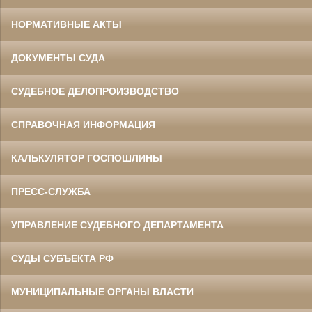
НОРМАТИВНЫЕ АКТЫ
ДОКУМЕНТЫ СУДА
СУДЕБНОЕ ДЕЛОПРОИЗВОДСТВО
СПРАВОЧНАЯ ИНФОРМАЦИЯ
КАЛЬКУЛЯТОР ГОСПОШЛИНЫ
ПРЕСС-СЛУЖБА
УПРАВЛЕНИЕ СУДЕБНОГО ДЕПАРТАМЕНТА
СУДЫ СУБЪЕКТА РФ
МУНИЦИПАЛЬНЫЕ ОРГАНЫ ВЛАСТИ