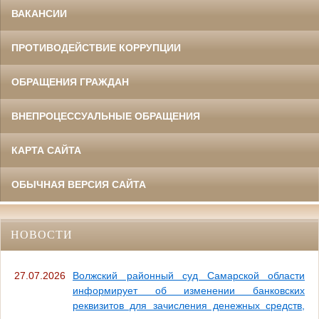
ВАКАНСИИ
ПРОТИВОДЕЙСТВИЕ КОРРУПЦИИ
ОБРАЩЕНИЯ ГРАЖДАН
ВНЕПРОЦЕССУАЛЬНЫЕ ОБРАЩЕНИЯ
КАРТА САЙТА
ОБЫЧНАЯ ВЕРСИЯ САЙТА
НОВОСТИ
27.07.2026
Волжский районный суд Самарской области
информирует об изменении банковских
реквизитов для зачисления денежных средств,