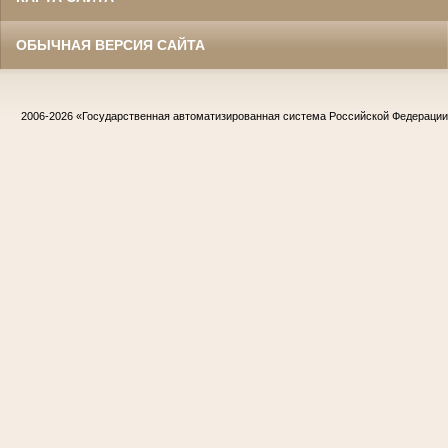
ОБЫЧНАЯ ВЕРСИЯ САЙТА
2006-2026
«Государственная автоматизированная система Российской Федераци