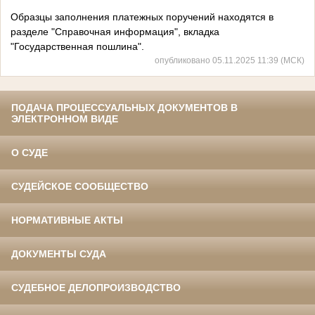
Образцы заполнения платежных поручений находятся в
разделе "Справочная информация", вкладка
"Государственная пошлина".
опубликовано 05.11.2025 11:39 (МСК)
ПОДАЧА ПРОЦЕССУАЛЬНЫХ ДОКУМЕНТОВ В
ЭЛЕКТРОННОМ ВИДЕ
О СУДЕ
СУДЕЙСКОЕ СООБЩЕСТВО
НОРМАТИВНЫЕ АКТЫ
ДОКУМЕНТЫ СУДА
СУДЕБНОЕ ДЕЛОПРОИЗВОДСТВО