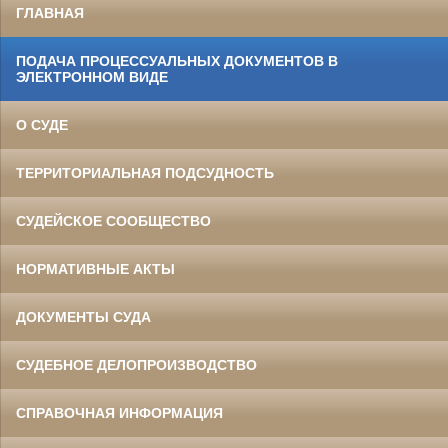
ГЛАВНАЯ
ПОДАЧА ПРОЦЕССУАЛЬНЫХ ДОКУМЕНТОВ В
ЭЛЕКТРОННОМ ВИДЕ
О СУДЕ
ТЕРРИТОРИАЛЬНАЯ ПОДСУДНОСТЬ
СУДЕЙСКОЕ СООБЩЕСТВО
НОРМАТИВНЫЕ АКТЫ
ДОКУМЕНТЫ СУДА
СУДЕБНОЕ ДЕЛОПРОИЗВОДСТВО
СПРАВОЧНАЯ ИНФОРМАЦИЯ