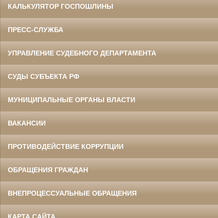
КАЛЬКУЛЯТОР ГОСПОШЛИНЫ
ПРЕСС-СЛУЖБА
УПРАВЛЕНИЕ СУДЕБНОГО ДЕПАРТАМЕНТА
СУДЫ СУБЪЕКТА РФ
МУНИЦИПАЛЬНЫЕ ОРГАНЫ ВЛАСТИ
ВАКАНСИИ
ПРОТИВОДЕЙСТВИЕ КОРРУПЦИИ
ОБРАЩЕНИЯ ГРАЖДАН
ВНЕПРОЦЕССУАЛЬНЫЕ ОБРАЩЕНИЯ
КАРТА САЙТА