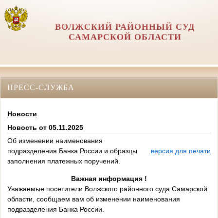
ВОЛЖСКИЙ РАЙОННЫЙ СУД
САМАРСКОЙ ОБЛАСТИ
ПРЕСС-СЛУЖБА
Новости
Новость от 05.11.2025
Об изменении наименования
подразделения Банка России и образцы
версия для печати
заполнения платежных поручений.
Важная информация !
Уважаемые посетители Волжского районного суда Самарской
области, сообщаем вам об изменении наименования
подразделения Банка России.