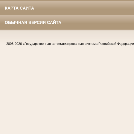
КАРТА САЙТА
ОБЫЧНАЯ ВЕРСИЯ САЙТА
2006-2026
«Государственная автоматизированная система Российской Федераци