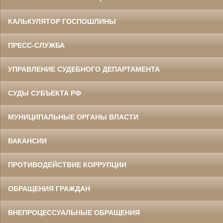
КАЛЬКУЛЯТОР ГОСПОШЛИНЫ
ПРЕСС-СЛУЖБА
УПРАВЛЕНИЕ СУДЕБНОГО ДЕПАРТАМЕНТА
СУДЫ СУБЪЕКТА РФ
МУНИЦИПАЛЬНЫЕ ОРГАНЫ ВЛАСТИ
ВАКАНСИИ
ПРОТИВОДЕЙСТВИЕ КОРРУПЦИИ
ОБРАЩЕНИЯ ГРАЖДАН
ВНЕПРОЦЕССУАЛЬНЫЕ ОБРАЩЕНИЯ