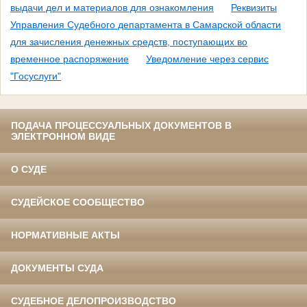
выдачи дел и материалов для ознакомления
Реквизиты
Управления Судебного департамента в Самарской области
для зачисления денежных средств, поступающих во
временное распоряжение
Уведомление через сервис
"Госуслуги"
ПОДАЧА ПРОЦЕССУАЛЬНЫХ ДОКУМЕНТОВ В
ЭЛЕКТРОННОМ ВИДЕ
О СУДЕ
СУДЕЙСКОЕ СООБЩЕСТВО
НОРМАТИВНЫЕ АКТЫ
ДОКУМЕНТЫ СУДА
СУДЕБНОЕ ДЕЛОПРОИЗВОДСТВО