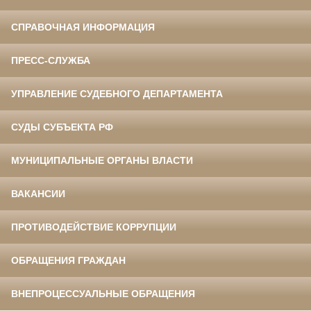
СПРАВОЧНАЯ ИНФОРМАЦИЯ
ПРЕСС-СЛУЖБА
УПРАВЛЕНИЕ СУДЕБНОГО ДЕПАРТАМЕНТА
СУДЫ СУБЪЕКТА РФ
МУНИЦИПАЛЬНЫЕ ОРГАНЫ ВЛАСТИ
ВАКАНСИИ
ПРОТИВОДЕЙСТВИЕ КОРРУПЦИИ
ОБРАЩЕНИЯ ГРАЖДАН
ВНЕПРОЦЕССУАЛЬНЫЕ ОБРАЩЕНИЯ