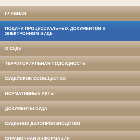
ГЛАВНАЯ
ПОДАЧА ПРОЦЕССУАЛЬНЫХ ДОКУМЕНТОВ В
ЭЛЕКТРОННОМ ВИДЕ
О СУДЕ
ТЕРРИТОРИАЛЬНАЯ ПОДСУДНОСТЬ
СУДЕЙСКОЕ СООБЩЕСТВО
НОРМАТИВНЫЕ АКТЫ
ДОКУМЕНТЫ СУДА
СУДЕБНОЕ ДЕЛОПРОИЗВОДСТВО
СПРАВОЧНАЯ ИНФОРМАЦИЯ