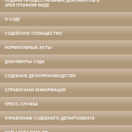
ПОДАЧА ПРОЦЕССУАЛЬНЫХ ДОКУМЕНТОВ В
ЭЛЕКТРОННОМ ВИДЕ
О СУДЕ
СУДЕЙСКОЕ СООБЩЕСТВО
НОРМАТИВНЫЕ АКТЫ
ДОКУМЕНТЫ СУДА
СУДЕБНОЕ ДЕЛОПРОИЗВОДСТВО
СПРАВОЧНАЯ ИНФОРМАЦИЯ
ПРЕСС-СЛУЖБА
УПРАВЛЕНИЕ СУДЕБНОГО ДЕПАРТАМЕНТА