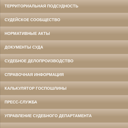
ТЕРРИТОРИАЛЬНАЯ ПОДСУДНОСТЬ
СУДЕЙСКОЕ СООБЩЕСТВО
НОРМАТИВНЫЕ АКТЫ
ДОКУМЕНТЫ СУДА
СУДЕБНОЕ ДЕЛОПРОИЗВОДСТВО
СПРАВОЧНАЯ ИНФОРМАЦИЯ
КАЛЬКУЛЯТОР ГОСПОШЛИНЫ
ПРЕСС-СЛУЖБА
УПРАВЛЕНИЕ СУДЕБНОГО ДЕПАРТАМЕНТА