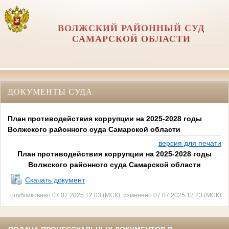
ВОЛЖСКИЙ РАЙОННЫЙ СУД
САМАРСКОЙ ОБЛАСТИ
ДОКУМЕНТЫ СУДА
План противодействия коррупции на 2025-2028 годы
Волжского районного суда Самарской области
версия для печати
План противодействия коррупции на 2025-2028 годы
Волжского районного суда Самарской области
Скачать документ
опубликовано 07.07.2025 12:03 (МСК), изменено 07.07.2025 12:23 (МСК)