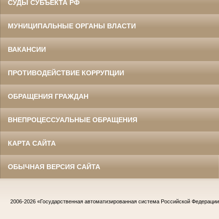
СУДЫ СУБЪЕКТА РФ
МУНИЦИПАЛЬНЫЕ ОРГАНЫ ВЛАСТИ
ВАКАНСИИ
ПРОТИВОДЕЙСТВИЕ КОРРУПЦИИ
ОБРАЩЕНИЯ ГРАЖДАН
ВНЕПРОЦЕССУАЛЬНЫЕ ОБРАЩЕНИЯ
КАРТА САЙТА
ОБЫЧНАЯ ВЕРСИЯ САЙТА
2006-2026
«Государственная автоматизированная система Российской Федераци