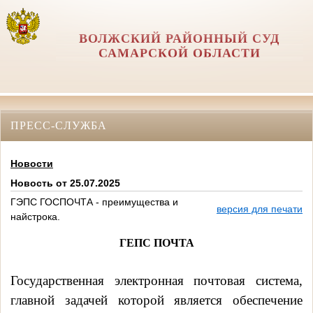
ВОЛЖСКИЙ РАЙОННЫЙ СУД
САМАРСКОЙ ОБЛАСТИ
ПРЕСС-СЛУЖБА
Новости
Новость от 25.07.2025
ГЭПС ГОСПОЧТА - преимущества и
версия для печати
найстрока.
ГЕПС ПОЧТА
Государственная электронная почтовая система,
главной задачей которой является обеспечение