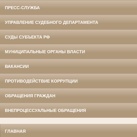
ПРЕСС-СЛУЖБА
УПРАВЛЕНИЕ СУДЕБНОГО ДЕПАРТАМЕНТА
СУДЫ СУБЪЕКТА РФ
МУНИЦИПАЛЬНЫЕ ОРГАНЫ ВЛАСТИ
ВАКАНСИИ
ПРОТИВОДЕЙСТВИЕ КОРРУПЦИИ
ОБРАЩЕНИЯ ГРАЖДАН
ВНЕПРОЦЕССУАЛЬНЫЕ ОБРАЩЕНИЯ
ГЛАВНАЯ