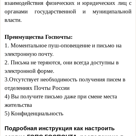
взаимодействия физических и юридических лиц с
органами государственной и муниципальной
власти.
Преимущества Госпочты:
1. Моментальное пуш-оповещение и письмо на
электронную почту.
2. Письма не теряются, они всегда доступны в
электронной форме.
3.Отсутствует необходимость получения писем в
отделениях Почты России
4) Вы получите письмо даже при смене места
жительства
5) Конфиденциальность
Подробная инструкция как настроить