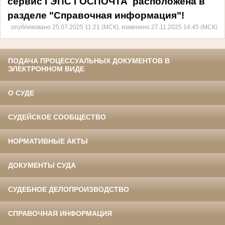
сервис ГЭПС ГОСПОЧТА расположена в
разделе "Справочная информация"!
опубликовано 25.07.2025 11:21 (МСК), изменено 27.11.2025 14:45 (МСК)
ПОДАЧА ПРОЦЕССУАЛЬНЫХ ДОКУМЕНТОВ В
ЭЛЕКТРОННОМ ВИДЕ
О СУДЕ
СУДЕЙСКОЕ СООБЩЕСТВО
НОРМАТИВНЫЕ АКТЫ
ДОКУМЕНТЫ СУДА
СУДЕБНОЕ ДЕЛОПРОИЗВОДСТВО
СПРАВОЧНАЯ ИНФОРМАЦИЯ