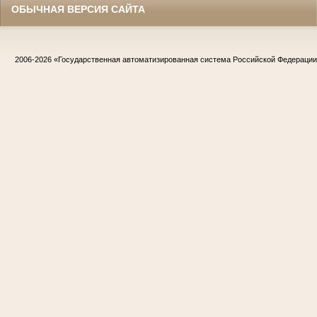
ОБЫЧНАЯ ВЕРСИЯ САЙТА
2006-2026
«Государственная автоматизированная система Российской Федераци