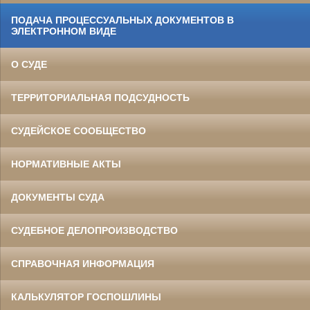
ПОДАЧА ПРОЦЕССУАЛЬНЫХ ДОКУМЕНТОВ В
ЭЛЕКТРОННОМ ВИДЕ
О СУДЕ
ТЕРРИТОРИАЛЬНАЯ ПОДСУДНОСТЬ
СУДЕЙСКОЕ СООБЩЕСТВО
НОРМАТИВНЫЕ АКТЫ
ДОКУМЕНТЫ СУДА
СУДЕБНОЕ ДЕЛОПРОИЗВОДСТВО
СПРАВОЧНАЯ ИНФОРМАЦИЯ
КАЛЬКУЛЯТОР ГОСПОШЛИНЫ