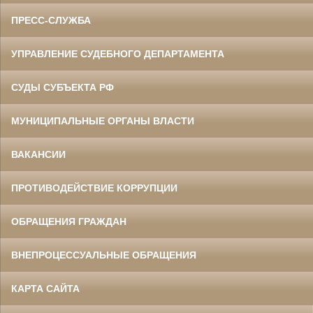
ПРЕСС-СЛУЖБА
УПРАВЛЕНИЕ СУДЕБНОГО ДЕПАРТАМЕНТА
СУДЫ СУБЪЕКТА РФ
МУНИЦИПАЛЬНЫЕ ОРГАНЫ ВЛАСТИ
ВАКАНСИИ
ПРОТИВОДЕЙСТВИЕ КОРРУПЦИИ
ОБРАЩЕНИЯ ГРАЖДАН
ВНЕПРОЦЕССУАЛЬНЫЕ ОБРАЩЕНИЯ
КАРТА САЙТА