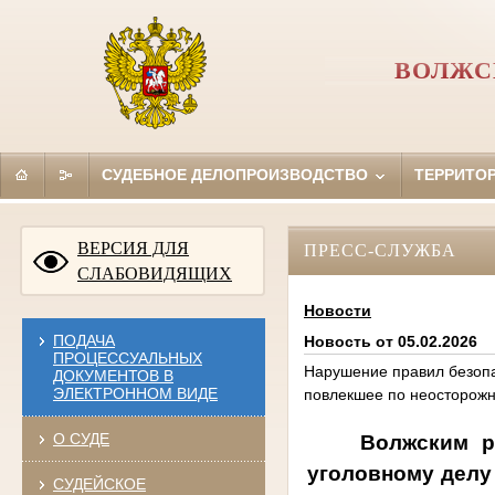
ВОЛЖС
СУДЕБНОЕ ДЕЛОПРОИЗВОДСТВО
ТЕРРИТО
ВЕРСИЯ ДЛЯ
ПРЕСС-СЛУЖБА
СЛАБОВИДЯЩИХ
Новости
ПОДАЧА
Новость от 05.02.2026
ПРОЦЕССУАЛЬНЫХ
Нарушение правил безопа
ДОКУМЕНТОВ В
ЭЛЕКТРОННОМ ВИДЕ
повлекшее по неосторожн
О СУДЕ
Волжским 
уголовному делу
СУДЕЙСКОЕ