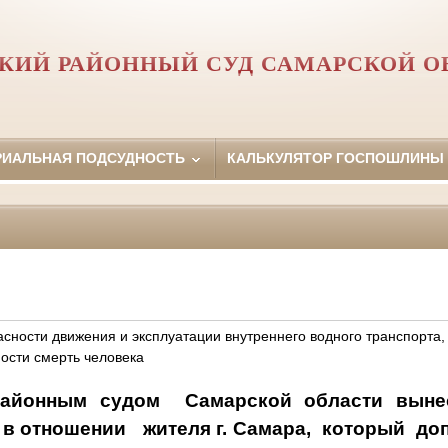
КИЙ РАЙОННЫЙ СУД САМАРСКОЙ О
РИАЛЬНАЯ ПОДСУДНОСТЬ
КАЛЬКУЛЯТОР ГОСПОШЛИНЫ
сности движения и эксплуатации внутреннего водного транспорта,
ости смерть человека
районным судом
Самарской области выне
 в отношении
жителя г. Самара,
который
до