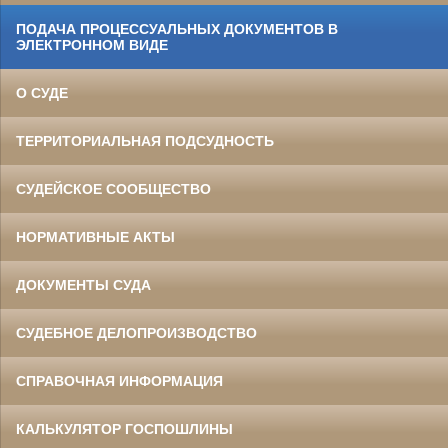
ПОДАЧА ПРОЦЕССУАЛЬНЫХ ДОКУМЕНТОВ В
ЭЛЕКТРОННОМ ВИДЕ
О СУДЕ
ТЕРРИТОРИАЛЬНАЯ ПОДСУДНОСТЬ
СУДЕЙСКОЕ СООБЩЕСТВО
НОРМАТИВНЫЕ АКТЫ
ДОКУМЕНТЫ СУДА
СУДЕБНОЕ ДЕЛОПРОИЗВОДСТВО
СПРАВОЧНАЯ ИНФОРМАЦИЯ
КАЛЬКУЛЯТОР ГОСПОШЛИНЫ