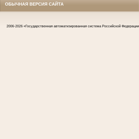
ОБЫЧНАЯ ВЕРСИЯ САЙТА
2006-2026
«Государственная автоматизированная система Российской Федераци