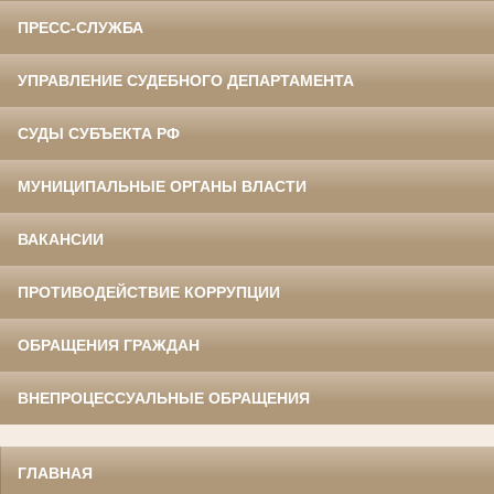
ПРЕСС-СЛУЖБА
УПРАВЛЕНИЕ СУДЕБНОГО ДЕПАРТАМЕНТА
СУДЫ СУБЪЕКТА РФ
МУНИЦИПАЛЬНЫЕ ОРГАНЫ ВЛАСТИ
ВАКАНСИИ
ПРОТИВОДЕЙСТВИЕ КОРРУПЦИИ
ОБРАЩЕНИЯ ГРАЖДАН
ВНЕПРОЦЕССУАЛЬНЫЕ ОБРАЩЕНИЯ
ГЛАВНАЯ