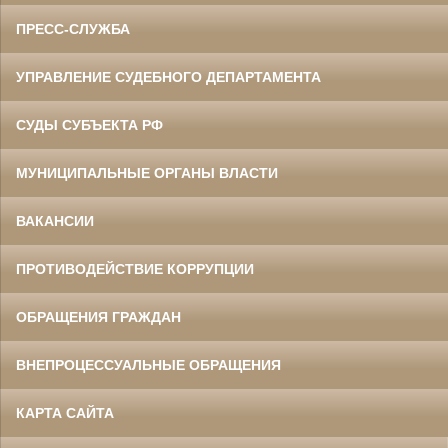
ПРЕСС-СЛУЖБА
УПРАВЛЕНИЕ СУДЕБНОГО ДЕПАРТАМЕНТА
СУДЫ СУБЪЕКТА РФ
МУНИЦИПАЛЬНЫЕ ОРГАНЫ ВЛАСТИ
ВАКАНСИИ
ПРОТИВОДЕЙСТВИЕ КОРРУПЦИИ
ОБРАЩЕНИЯ ГРАЖДАН
ВНЕПРОЦЕССУАЛЬНЫЕ ОБРАЩЕНИЯ
КАРТА САЙТА